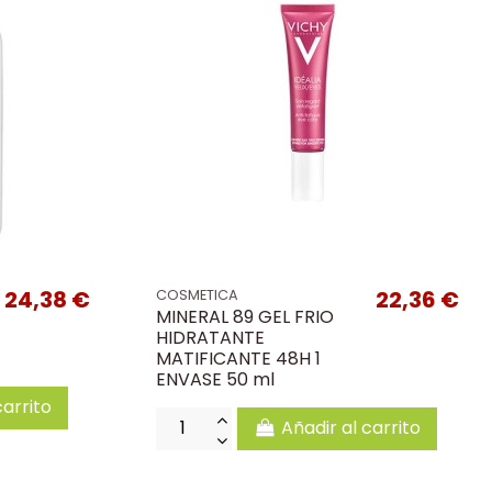
24,38 €
22,36 €
COSMETICA
MINERAL 89 GEL FRIO
HIDRATANTE
MATIFICANTE 48H 1
ENVASE 50 ml
carrito
Añadir al carrito