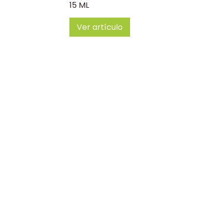
15 ML
Ver artículo