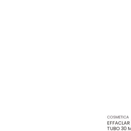
COSMETICA
EFFACLAR
TUBO 30 