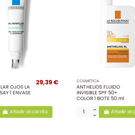
29,39 €
COSMETICA
LAR OJOS LA
ANTHELIOS FLUIDO
SAY 1 ENVASE
INVISIBLE SPF 50+
COLOR 1 BOTE 50 ml
Añadir al carrito
Añadir al 