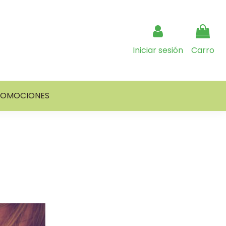
Iniciar sesión
Carro
ROMOCIONES