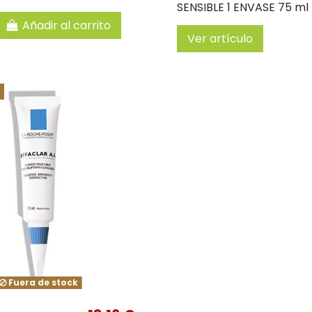
SENSIBLE 1 ENVASE 75 ml
Añadir al carrito
Ver artículo
Fuera de stock