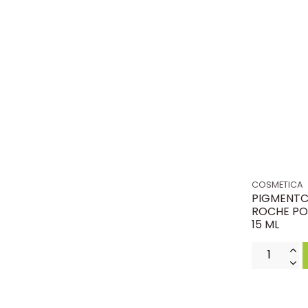
COSMETICA
PIGMENTC
ROCHE PO
15 ML