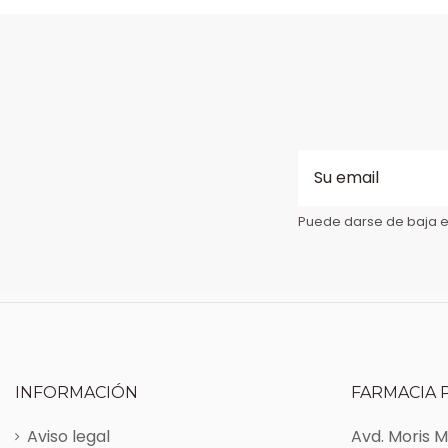
Puede darse de baja en
INFORMACIÓN
FARMACIA 
Aviso legal
Avd. Moris 