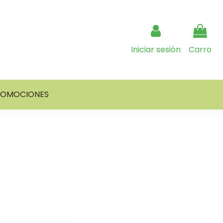
Iniciar sesión
Carro
ROMOCIONES