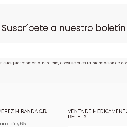
Suscríbete a nuestro boletín
 cualquier momento. Para ello, consulte nuestra información de cont
PÉREZ MIRANDA C.B.
VENTA DE MEDICAMENTO
RECETA
Marrodán, 65