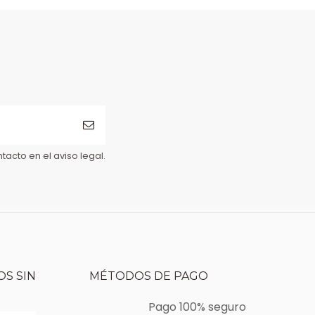
acto en el aviso legal.
S SIN
MÉTODOS DE PAGO
Pago 100% seguro