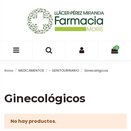
0
Inicio
MEDICAMENTOS
- GENITOURINARIO
Ginecológicos
Ginecológicos
No hay productos.