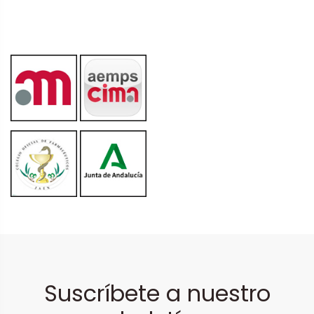
Suscríbete a nuestro