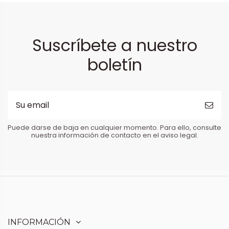
Suscríbete a nuestro
boletín
Puede darse de baja en cualquier momento. Para ello, consulte
nuestra información de contacto en el aviso legal.
INFORMACIÓN