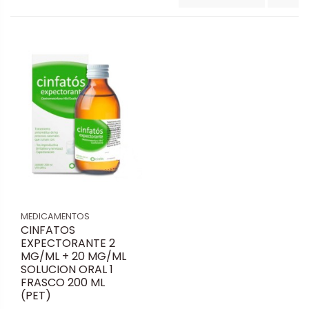
MEDICAMENTOS
CINFATOS
EXPECTORANTE 2
MG/ML + 20 MG/ML
SOLUCION ORAL 1
FRASCO 200 ML
(PET)