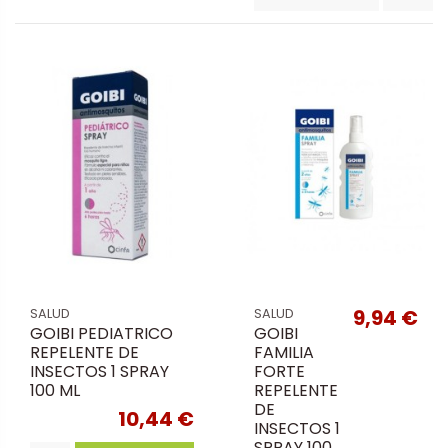
9,94 €
SALUD
SALUD
GOIBI PEDIATRICO
GOIBI
REPELENTE DE
FAMILIA
INSECTOS 1 SPRAY
FORTE
100 ML
REPELENTE
DE
10,44 €
INSECTOS 1
SPRAY 100