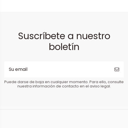
Suscríbete a nuestro
boletín
Puede darse de baja en cualquier momento. Para ello, consulte
nuestra información de contacto en el aviso legal.