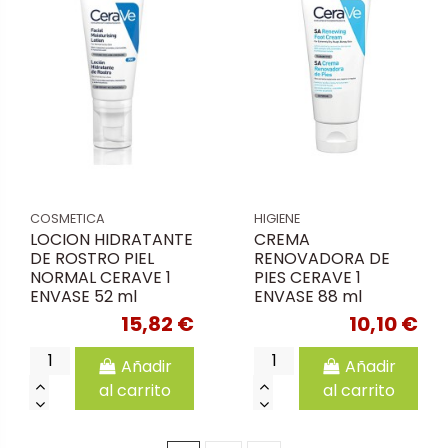
COSMETICA
HIGIENE
LOCION HIDRATANTE
CREMA
DE ROSTRO PIEL
RENOVADORA DE
NORMAL CERAVE 1
PIES CERAVE 1
ENVASE 52 ml
ENVASE 88 ml
15,82 €
10,10 €
Añadir
Añadir
al carrito
al carrito