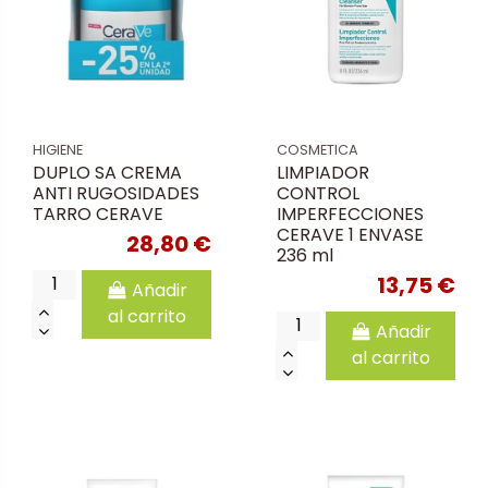
HIGIENE
COSMETICA
DUPLO SA CREMA
LIMPIADOR
ANTI RUGOSIDADES
CONTROL
TARRO CERAVE
IMPERFECCIONES
CERAVE 1 ENVASE
28,80 €
236 ml
13,75 €
Añadir
al carrito
Añadir
al carrito