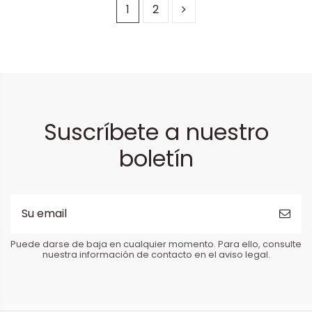
1
2
Suscríbete a nuestro
boletín
Puede darse de baja en cualquier momento. Para ello, consulte
nuestra información de contacto en el aviso legal.