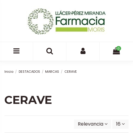
0
Inicio
DESTACADOS
MARCAS
CERAVE
CERAVE
Relevancia
16