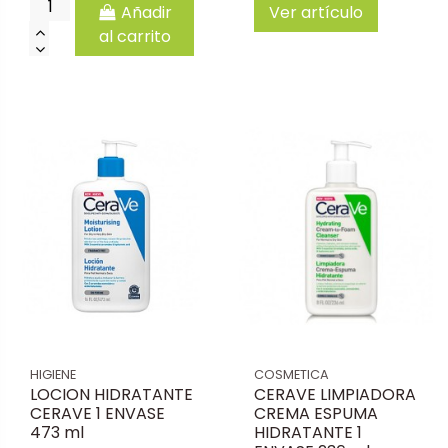
Añadir
Ver artículo
al carrito
HIGIENE
COSMETICA
LOCION HIDRATANTE
CERAVE LIMPIADORA
CERAVE 1 ENVASE
CREMA ESPUMA
473 ml
HIDRATANTE 1