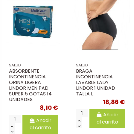
SALUD
SALUD
ABSORBENTE
BRAGA
INCONTINENCIA
INCONTINENCIA
ORINA LIGERA
LAVABLE LADY
LINDOR MEN PAD
LINDOR 1 UNIDAD
SUPER 5 GOTAS 14
TALLA L
UNIDADES
18,86 €
8,10 €
Añadir
Añadir
al carrito
al carrito