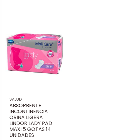
SALUD
ABSORBENTE
INCONTINENCIA
ORINA LIGERA
LINDOR LADY PAD
MAXI 5 GOTAS 14
UNIDADES