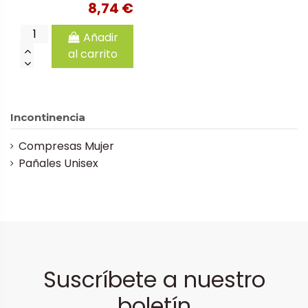
8,74 €
Añadir
al carrito
Incontinencia
Compresas Mujer
Pañales Unisex
Suscríbete a nuestro
boletín