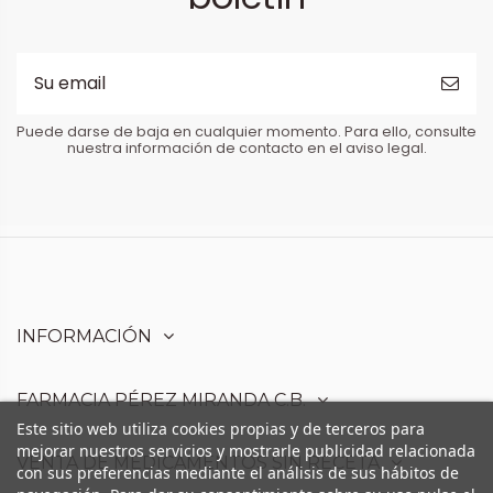
Puede darse de baja en cualquier momento. Para ello, consulte
nuestra información de contacto en el aviso legal.
INFORMACIÓN
FARMACIA PÉREZ MIRANDA C.B.
Este sitio web utiliza cookies propias y de terceros para
mejorar nuestros servicios y mostrarle publicidad relacionada
VENTA DE MEDICAMENTOS SIN RECETA
con sus preferencias mediante el análisis de sus hábitos de