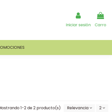
Iniciar sesión
Carro
ROMOCIONES
Mostrando 1-2 de 2 producto(s)
Relevancia
2