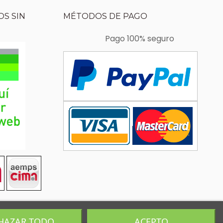
S SIN
MÉTODOS DE PAGO
Pago 100% seguro
HAZAR TODO
ACEPTO