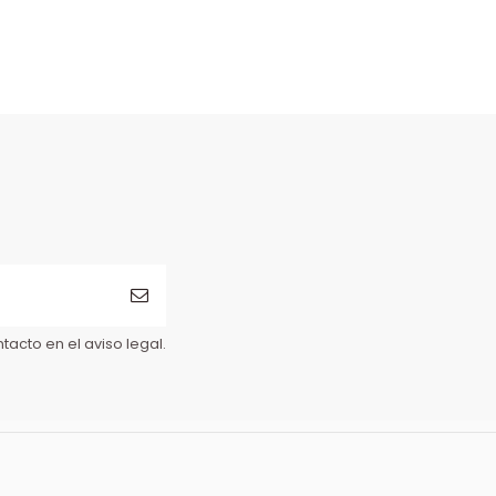
acto en el aviso legal.