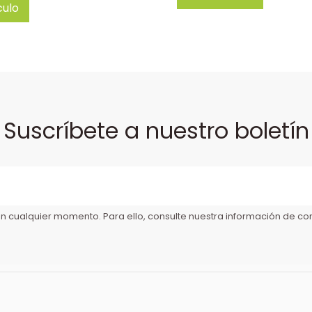
culo
Suscríbete a nuestro boletín
 cualquier momento. Para ello, consulte nuestra información de cont