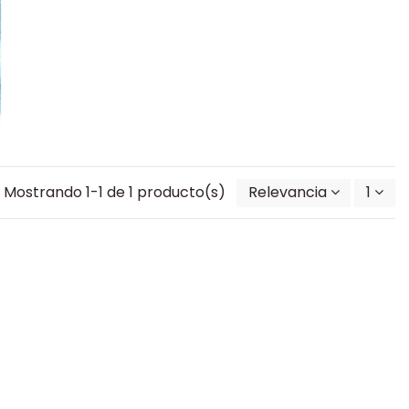
Mostrando 1-1 de 1 producto(s)
Relevancia
1