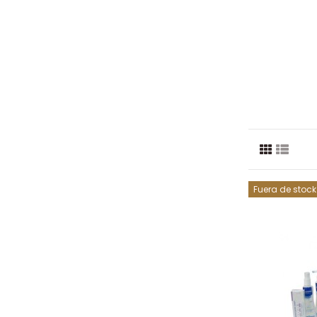
Fuera de stock