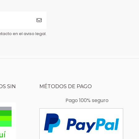
acto en el aviso legal.
S SIN
MÉTODOS DE PAGO
Pago 100% seguro