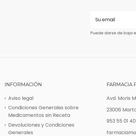
Puede darse de baja en
INFORMACIÓN
FARMACIA 
Aviso legal
Avd. Moris 
Condiciones Generales sobre
23006 Marto
Medicamentos sin Receta
953 55 01 40
Devoluciones y Condiciones
Generales
farmaciamo