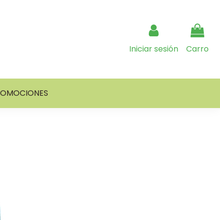
Iniciar sesión
Carro
ROMOCIONES