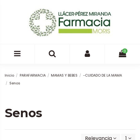
0
Inicio
PARAFARMACIA
MAMAS Y BEBES
-CUIDADO DE LA MAMA
Senos
Senos
Relevancia
1