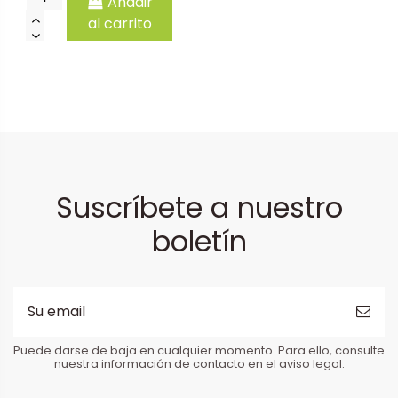
Añadir
al carrito
Suscríbete a nuestro
boletín
Puede darse de baja en cualquier momento. Para ello, consulte
nuestra información de contacto en el aviso legal.