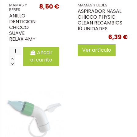
8,50 €
MAMAS Y
MAMAS Y BEBES
BEBES
ASPIRADOR NASAL
ANILLO
CHICCO PHYSIO
DENTICION
CLEAN RECAMBIOS
CHICCO
10 UNIDADES
SUAVE
6,39 €
RELAX 4M+
Ver artículo
Añadir
al carrito