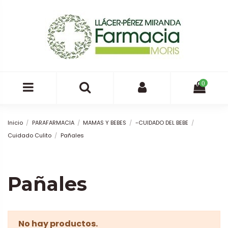
0
Inicio
PARAFARMACIA
MAMAS Y BEBES
-CUIDADO DEL BEBE
Cuidado Culito
Pañales
Pañales
No hay productos.