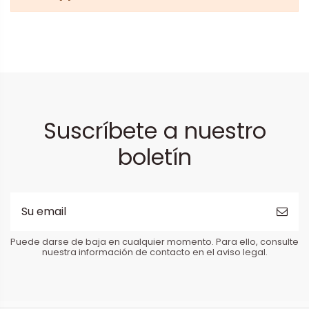
Suscríbete a nuestro
boletín
Puede darse de baja en cualquier momento. Para ello, consulte
nuestra información de contacto en el aviso legal.