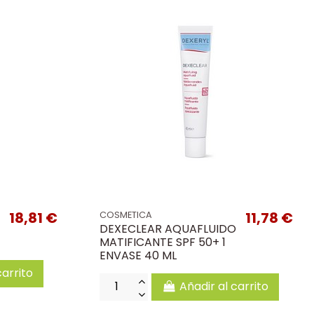
18,81 €
11,78 €
COSMETICA
DEXECLEAR AQUAFLUIDO
MATIFICANTE SPF 50+ 1
ENVASE 40 ML
carrito
Añadir al carrito