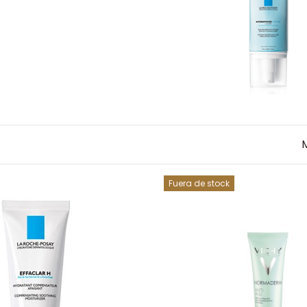
Fuera de stock