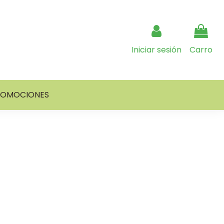
Iniciar sesión
Carro
ROMOCIONES