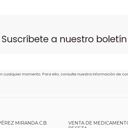
Suscríbete a nuestro boletín
 cualquier momento. Para ello, consulte nuestra información de cont
PÉREZ MIRANDA C.B.
VENTA DE MEDICAMENTO