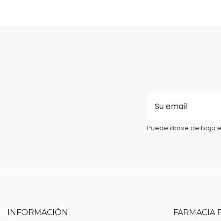
Puede darse de baja en
INFORMACIÓN
FARMACIA 