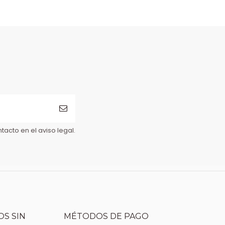
acto en el aviso legal.
S SIN
MÉTODOS DE PAGO