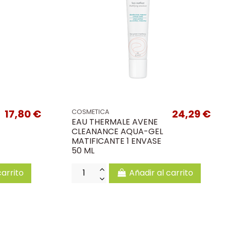
17,80 €
24,29 €
COSMETICA
EAU THERMALE AVENE
CLEANANCE AQUA-GEL
MATIFICANTE 1 ENVASE
50 ML
carrito
Añadir al carrito