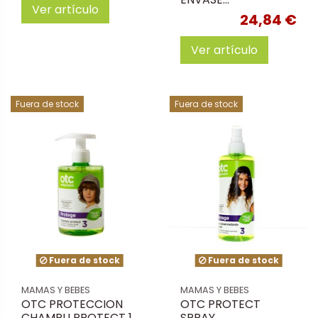
Ver artículo
24,84 €
Ver artículo
Fuera de stock
Fuera de stock
Fuera de stock
Fuera de stock
MAMAS Y BEBES
MAMAS Y BEBES
OTC PROTECCION
OTC PROTECT
CHAMPU PROTECT 1
SPRAY