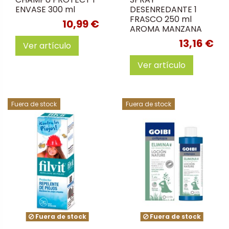
ENVASE 300 ml
DESENREDANTE 1
FRASCO 250 ml
10,99 €
AROMA MANZANA
13,16 €
Ver artículo
Ver artículo
Fuera de stock
Fuera de stock
Fuera de stock
Fuera de stock