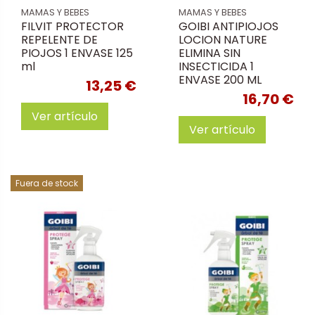
MAMAS Y BEBES
MAMAS Y BEBES
FILVIT PROTECTOR
GOIBI ANTIPIOJOS
REPELENTE DE
LOCION NATURE
PIOJOS 1 ENVASE 125
ELIMINA SIN
ml
INSECTICIDA 1
ENVASE 200 ML
13,25 €
16,70 €
Ver artículo
Ver artículo
Fuera de stock