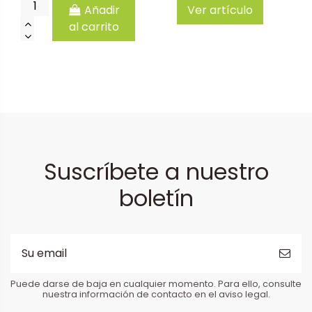
Añadir
Ver artículo
al carrito
Suscríbete a nuestro
boletín
Puede darse de baja en cualquier momento. Para ello, consulte
nuestra información de contacto en el aviso legal.