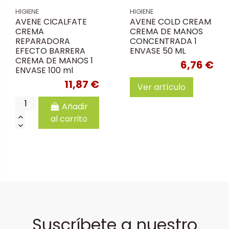
HIGIENE
HIGIENE
AVENE CICALFATE
AVENE COLD CREAM
CREMA
CREMA DE MANOS
REPARADORA
CONCENTRADA 1
EFECTO BARRERA
ENVASE 50 ML
CREMA DE MANOS 1
6,76 €
ENVASE 100 ml
11,87 €
Ver artículo
Añadir
al carrito
Suscríbete a nuestro