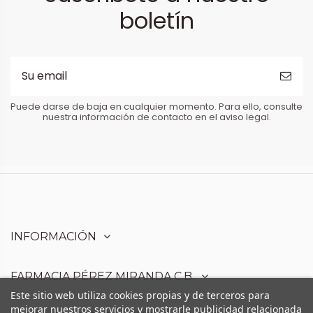
boletín
Puede darse de baja en cualquier momento. Para ello, consulte
nuestra información de contacto en el aviso legal.
INFORMACIÓN
FARMACIA PÉREZ MIRANDA C.B.
Este sitio web utiliza cookies propias y de terceros para
mejorar nuestros servicios y mostrarle publicidad relacionada