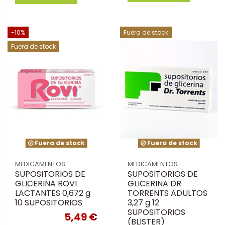
-10%
Fuera de stock
Fuera de stock
Fuera de stock
Fuera de stock
MEDICAMENTOS
MEDICAMENTOS
SUPOSITORIOS DE
SUPOSITORIOS DE
GLICERINA ROVI
GLICERINA DR.
LACTANTES 0,672 g
TORRENTS ADULTOS
10 SUPOSITORIOS
3,27 g 12
SUPOSITORIOS
5,49 €
(BLISTER)