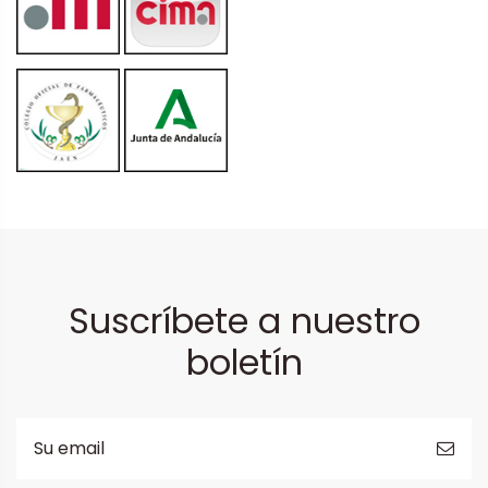
Suscríbete a nuestro
boletín