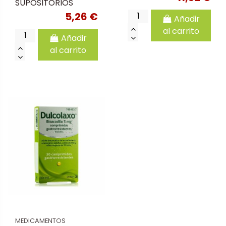
SUPOSITORIOS
5,26 €
Añadir
al carrito
Añadir
al carrito
MEDICAMENTOS