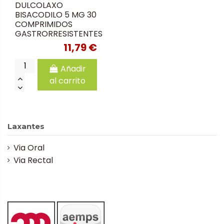
DULCOLAXO
BISACODILO 5 MG 30
COMPRIMIDOS
GASTRORRESISTENTES
11,79 €
Añadir
al carrito
Laxantes
Via Oral
Via Rectal