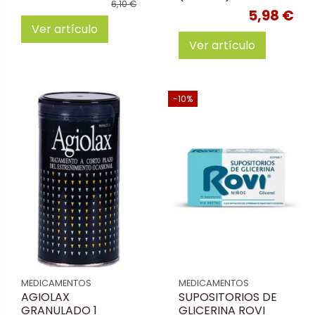
6,10 €
5,98 €
Ver artículo
Ver artículo
-10%
MEDICAMENTOS
MEDICAMENTOS
AGIOLAX
SUPOSITORIOS DE
GRANULADO 1
GLICERINA ROVI