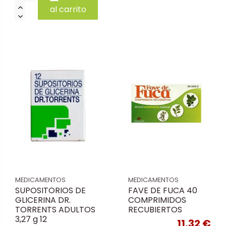
al carrito
MEDICAMENTOS
MEDICAMENTOS
SUPOSITORIOS DE
FAVE DE FUCA 40
GLICERINA DR.
COMPRIMIDOS
TORRENTS ADULTOS
RECUBIERTOS
3,27 g 12
11,32 €