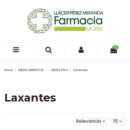
0
Inicio
MEDICAMENTOS
- DIGESTIVO
Laxantes
Laxantes
Relevancia
15