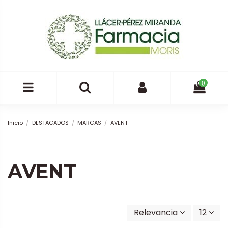
0
Inicio
DESTACADOS
MARCAS
AVENT
AVENT
Relevancia
12