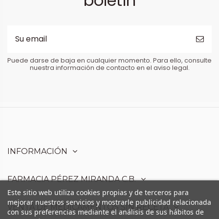
boletín
Puede darse de baja en cualquier momento. Para ello, consulte
nuestra información de contacto en el aviso legal.
INFORMACIÓN
FARMACIA PÉREZ MIRANDA C.B.
Este sitio web utiliza cookies propias y de terceros para
mejorar nuestros servicios y mostrarle publicidad relacionada
VENTA DE MEDICAMENTOS SIN RECETA
con sus preferencias mediante el análisis de sus hábitos de