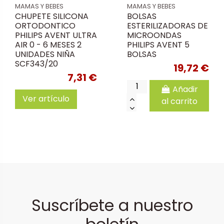
MAMAS Y BEBES
MAMAS Y BEBES
CHUPETE SILICONA
BOLSAS
ORTODONTICO
ESTERILIZADORAS DE
PHILIPS AVENT ULTRA
MICROONDAS
AIR 0 - 6 MESES 2
PHILIPS AVENT 5
UNIDADES NIÑA
BOLSAS
SCF343/20
19,72 €
7,31 €
Añadir
Ver artículo
al carrito
Suscríbete a nuestro