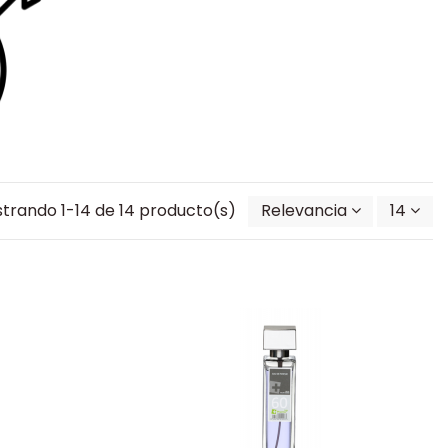
trando 1-14 de 14 producto(s)
Relevancia
14