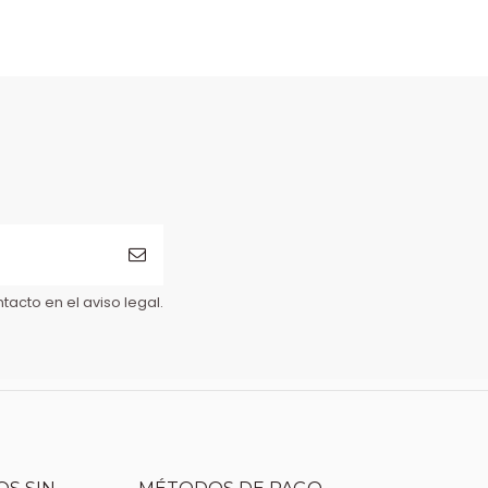
acto en el aviso legal.