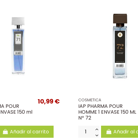
10,99 €
COSMETICA
MA POUR
IAP PHARMA POUR
NVASE 150 ml
HOMME 1 ENVASE 150 ML
Nº 72
Añadir al carrito
Añadir al 