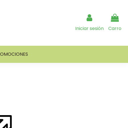
Iniciar sesión
Carro
ROMOCIONES