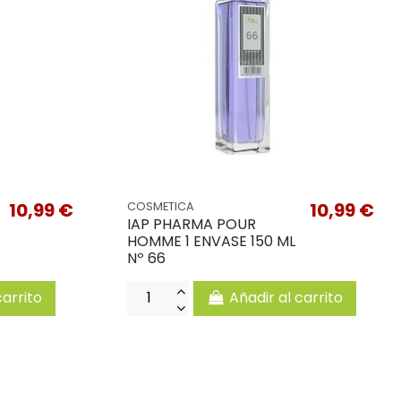
10,99 €
10,99 €
COSMETICA
IAP PHARMA POUR
HOMME 1 ENVASE 150 ML
Nº 66
carrito
Añadir al carrito