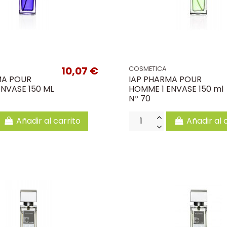
10,07 €
COSMETICA
MA POUR
IAP PHARMA POUR
NVASE 150 ML
HOMME 1 ENVASE 150 ml
Nº 70
Añadir al carrito
Añadir al 