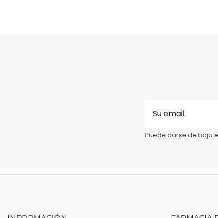
Puede darse de baja en