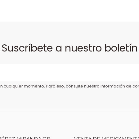
Suscríbete a nuestro boletín
 cualquier momento. Para ello, consulte nuestra información de cont