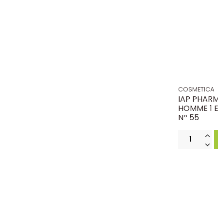
COSMETICA
IAP PHAR
HOMME 1 E
Nº 55