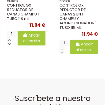
HIGIENE
HIGIENE
CONTROL GX
CONTROL GX
REDUCTOR DE
REDUCTOR DE
CANAS CHAMPU 1
CANAS 2 EN 1
TUBO 118 ml
CHAMPU Y
ACONDICIONADOR 1
11,94 €
TUBO 118 ML
11,94 €
Añadir
al carrito
Añadir
al carrito
Suscríbete a nuestro