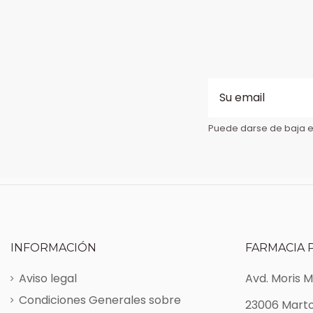
Puede darse de baja en
INFORMACIÓN
FARMACIA 
Aviso legal
Avd. Moris 
Condiciones Generales sobre
23006 Marto