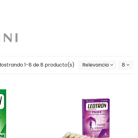
ostrando 1-8 de 8 producto(s)
Relevancia
8