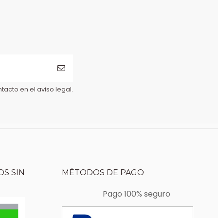
acto en el aviso legal.
S SIN
MÉTODOS DE PAGO
Pago 100% seguro