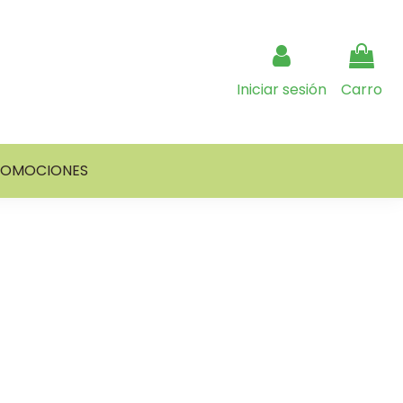
Iniciar sesión
Carro
ROMOCIONES