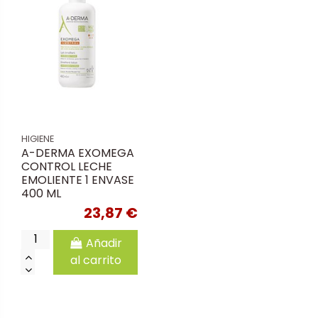
HIGIENE
A-DERMA EXOMEGA
CONTROL LECHE
EMOLIENTE 1 ENVASE
400 ML
23,87 €
Añadir
al carrito