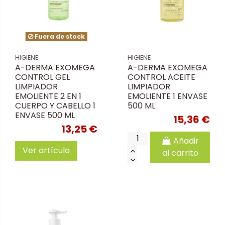
Fuera de stock
HIGIENE
HIGIENE
A-DERMA EXOMEGA
A-DERMA EXOMEGA
CONTROL GEL
CONTROL ACEITE
LIMPIADOR
LIMPIADOR
EMOLIENTE 2 EN 1
EMOLIENTE 1 ENVASE
CUERPO Y CABELLO 1
500 ML
ENVASE 500 ML
15,36 €
13,25 €
Añadir
Ver artículo
al carrito