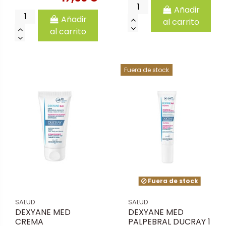
Añadir
Añadir
al carrito
al carrito
Fuera de stock
Fuera de stock
SALUD
SALUD
DEXYANE MED
DEXYANE MED
CREMA
PALPEBRAL DUCRAY 1