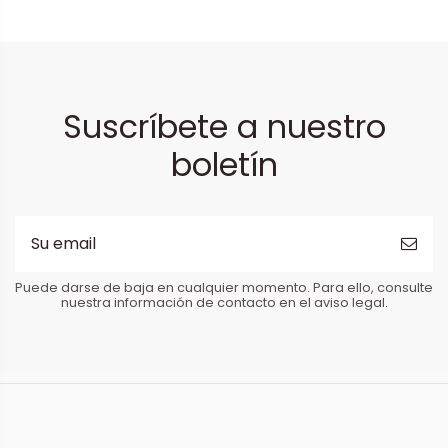
Suscríbete a nuestro
boletín
Puede darse de baja en cualquier momento. Para ello, consulte
nuestra información de contacto en el aviso legal.