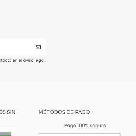
acto en el aviso legal.
S SIN
MÉTODOS DE PAGO
Pago 100% seguro