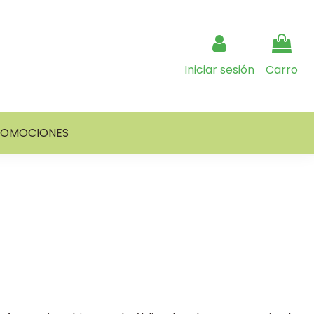
Iniciar sesión
Carro
ROMOCIONES