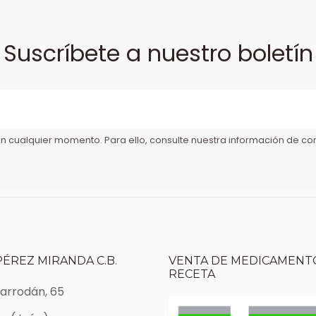
Suscríbete a nuestro boletín
 cualquier momento. Para ello, consulte nuestra información de cont
PÉREZ MIRANDA C.B.
VENTA DE MEDICAMENTO
RECETA
Marrodán, 65