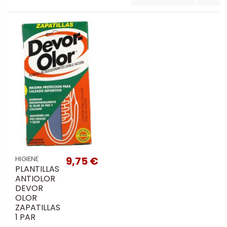
9,75 €
HIGIENE
PLANTILLAS
ANTIOLOR
DEVOR
OLOR
ZAPATILLAS
1 PAR