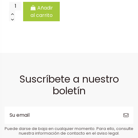
Añadir
al carrito
Suscríbete a nuestro
boletín
Puede darse de baja en cualquier momento. Para ello, consulte
nuestra información de contacto en el aviso legal.