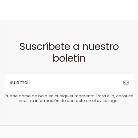
Suscríbete a nuestro
boletín
Puede darse de baja en cualquier momento. Para ello, consulte
nuestra información de contacto en el aviso legal.