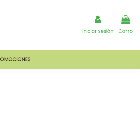
Iniciar sesión
Carro
ROMOCIONES