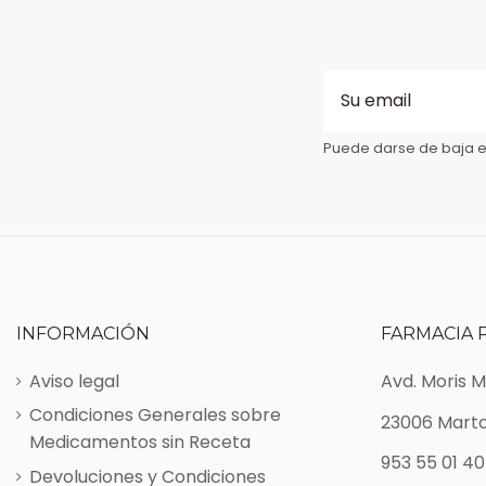
Puede darse de baja en
INFORMACIÓN
FARMACIA 
Aviso legal
Avd. Moris 
Condiciones Generales sobre
23006 Marto
Medicamentos sin Receta
953 55 01 40
Devoluciones y Condiciones