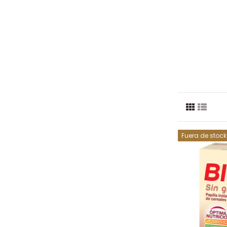
Fuera de stock