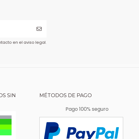
acto en el aviso legal.
S SIN
MÉTODOS DE PAGO
Pago 100% seguro