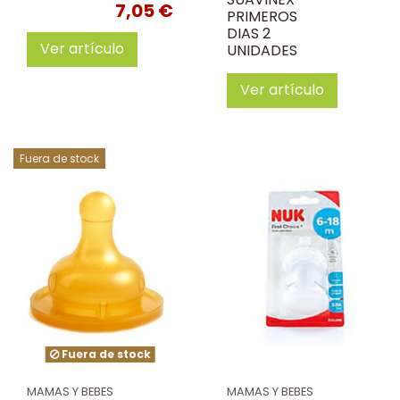
7,05 €
PRIMEROS
DIAS 2
Ver artículo
UNIDADES
Ver artículo
Fuera de stock
Fuera de stock
MAMAS Y BEBES
MAMAS Y BEBES