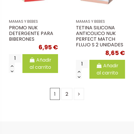
MAMAS Y BEBES
MAMAS Y BEBES
PROMO NUK
TETINA SILICONA
DETERGENTE PARA
ANTICOLICO NUK
BIBERONES
PERFECT MATCH
FLUJO S 2 UNIDADES
6,95 €
8,65 €
Añadir
Añadir
al carrito
al carrito
1
2