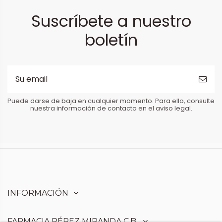
Suscríbete a nuestro
boletín
Puede darse de baja en cualquier momento. Para ello, consulte
nuestra información de contacto en el aviso legal.
INFORMACIÓN
FARMACIA PÉREZ MIRANDA C.B.