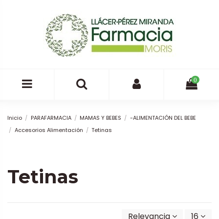
0
Inicio
PARAFARMACIA
MAMAS Y BEBES
-ALIMENTACIÓN DEL BEBE
Accesorios Alimentación
Tetinas
Tetinas
Relevancia
16