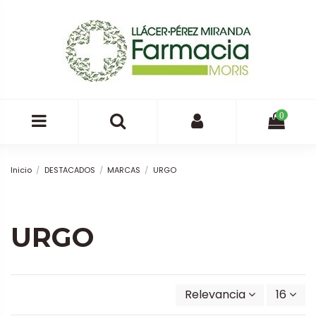
0
Inicio
DESTACADOS
MARCAS
URGO
URGO
Relevancia
16