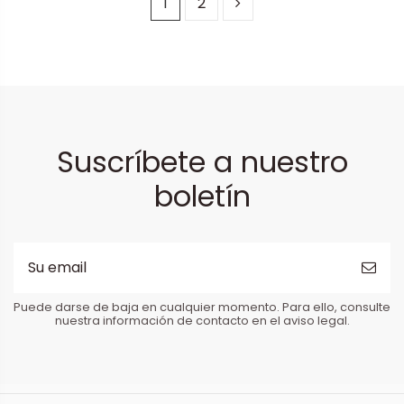
1
2
Suscríbete a nuestro
boletín
Puede darse de baja en cualquier momento. Para ello, consulte
nuestra información de contacto en el aviso legal.