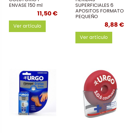
ENVASE 150 ml
SUPERFICIALES 6
APOSITOS FORMATO
11,50 €
PEQUEÑO
8,88 €
Ver artículo
Ver artículo