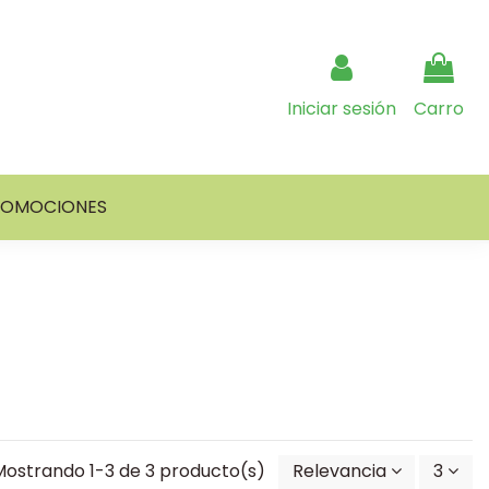
Iniciar sesión
Carro
ROMOCIONES
Mostrando 1-3 de 3 producto(s)
Relevancia
3