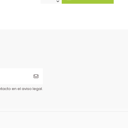
acto en el aviso legal.