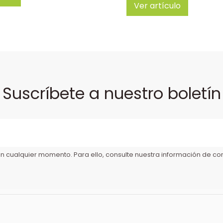
Ver artículo
Suscríbete a nuestro boletín
 cualquier momento. Para ello, consulte nuestra información de cont