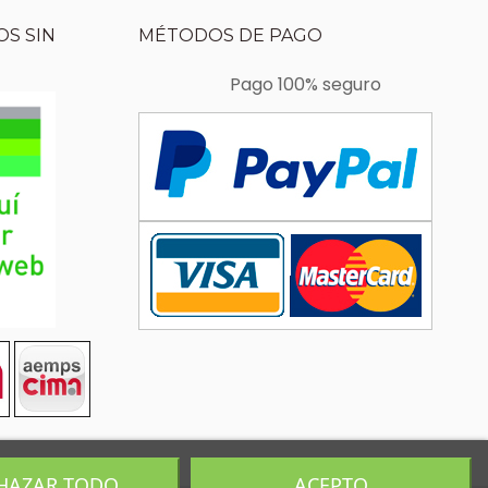
S SIN
MÉTODOS DE PAGO
Pago 100% seguro
HAZAR TODO
ACEPTO