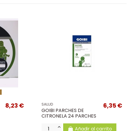
k
8,23 €
6,35 €
SALUD
GOIBI PARCHES DE
CITRONELA 24 PARCHES
Añadir al carrito