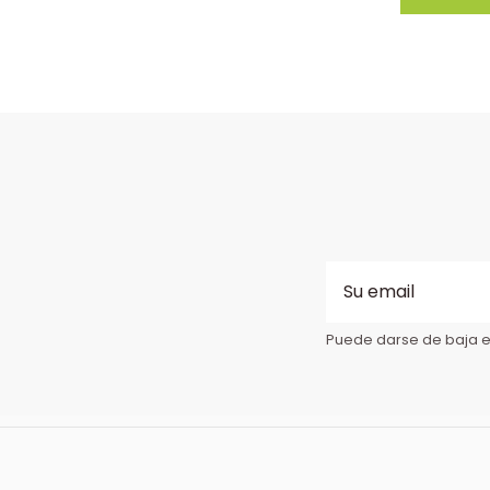
Puede darse de baja en