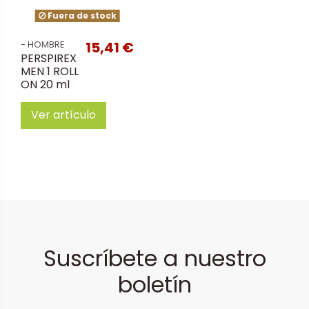
Fuera de stock
15,41 €
- HOMBRE
PERSPIREX
MEN 1 ROLL
ON 20 ml
Ver artículo
Suscríbete a nuestro
boletín