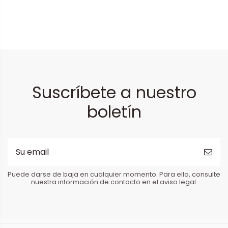
Suscríbete a nuestro
boletín
Puede darse de baja en cualquier momento. Para ello, consulte
nuestra información de contacto en el aviso legal.