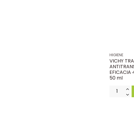
HIGIENE
VICHY TR
ANTITRAN
EFICACIA 
50 ml