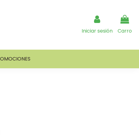
Iniciar sesión
Carro
ROMOCIONES