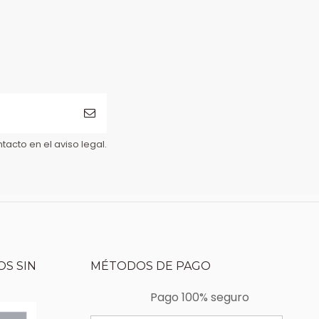
acto en el aviso legal.
S SIN
MÉTODOS DE PAGO
Pago 100% seguro