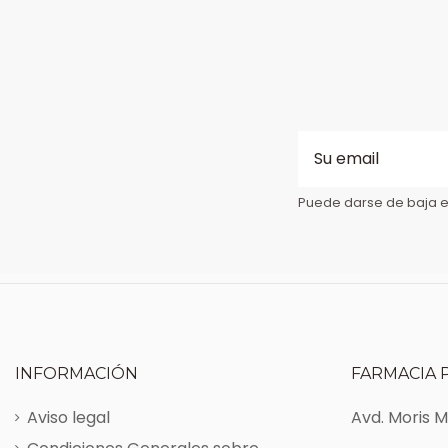
Puede darse de baja en
INFORMACIÓN
FARMACIA 
Aviso legal
Avd. Moris 