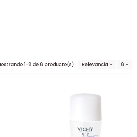
ostrando 1-8 de 8 producto(s)
Relevancia
8