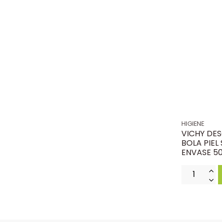
HIGIENE
VICHY DE
BOLA PIEL 
ENVASE 50