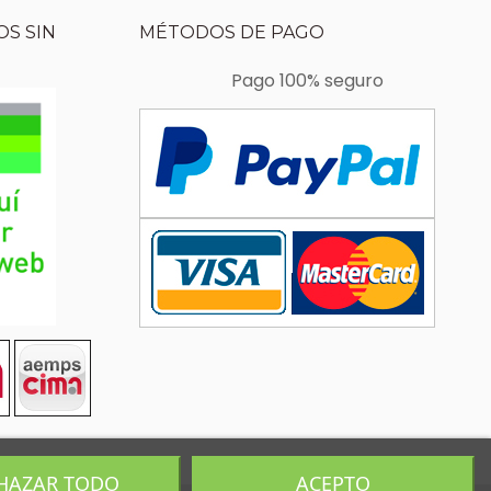
S SIN
MÉTODOS DE PAGO
Pago 100% seguro
HAZAR TODO
ACEPTO