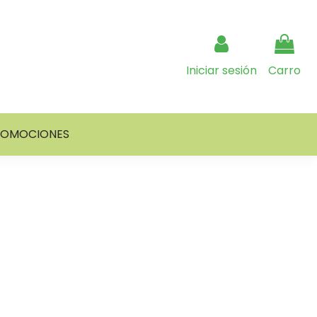
Iniciar sesión
Carro
ROMOCIONES