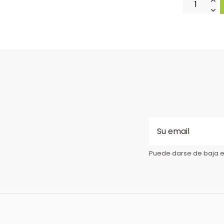
Puede darse de baja en