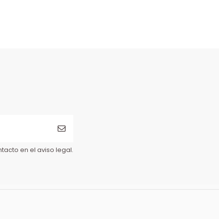
acto en el aviso legal.