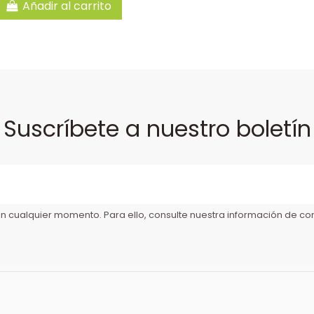
Añadir al carrito
Suscríbete a nuestro boletín
 cualquier momento. Para ello, consulte nuestra información de cont