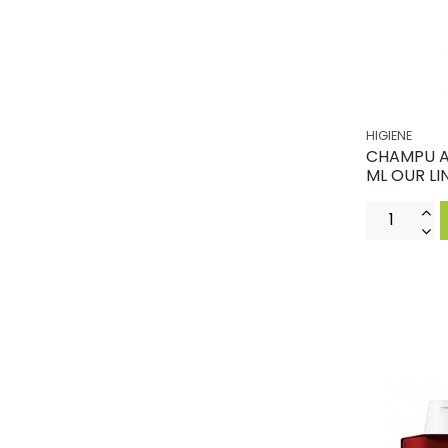
HIGIENE
CHAMPU A
ML OUR LI