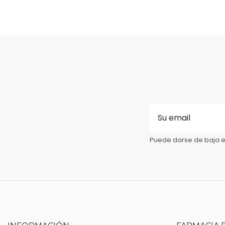
Puede darse de baja en