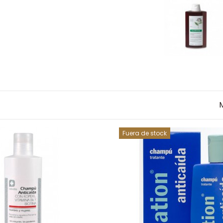
Fuera de stock