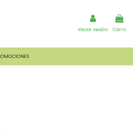
Iniciar sesión
Carro
ROMOCIONES