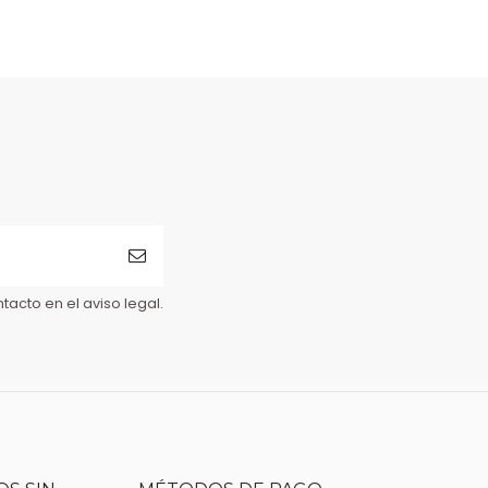
acto en el aviso legal.