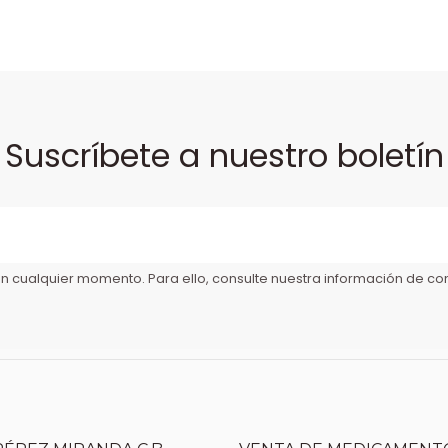
Suscríbete a nuestro boletín
 cualquier momento. Para ello, consulte nuestra información de cont