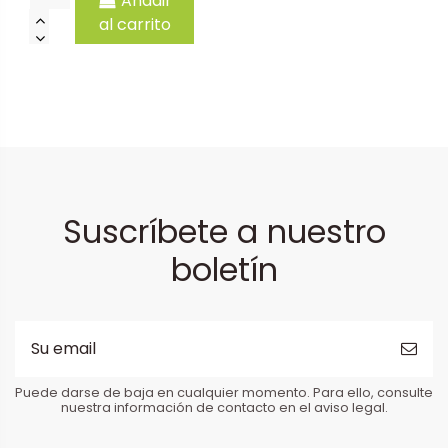
Añadir
al carrito
Suscríbete a nuestro
boletín
Puede darse de baja en cualquier momento. Para ello, consulte
nuestra información de contacto en el aviso legal.