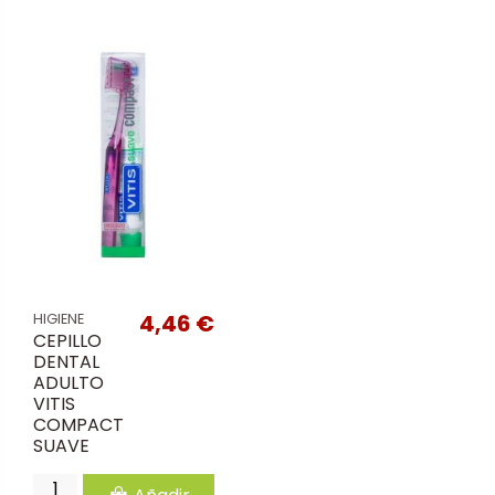
4,46 €
HIGIENE
CEPILLO
DENTAL
ADULTO
VITIS
COMPACT
SUAVE