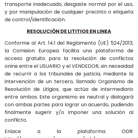
transporte inadecuado, desgaste normal por el uso,
y por manipulación de cualquier precinto o etiqueta
de control/identificación.
RESOLUCIÓN DE LITITIOS EN LINEA
Conforme al Art. 14.1 del Reglamento (UE) 524/2013,
la Comision Europea facilita una plataforma de
acceso gratuito para la resolución de conflictos
onine entre el USUARIO y el VENDEDOR, sin necesidad
de recurrir a los tribunales de justicia, mediante la
intervención de un tercero, llamado Organismo de
Resolución de Litigios, que actúa de intermediario
entre ambos. Este organismo es neutral y dialogará
con ambas partes para lograr un acuerdo, pudiendo
finalmente sugerir y/o imponer una solución al
conflicto.
Enlace a la plataforma ODR: