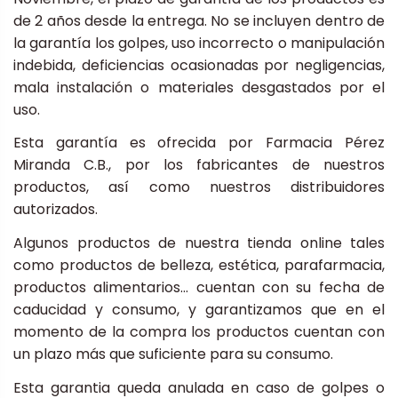
de 2 años desde la entrega. No se incluyen dentro de
la garantía los golpes, uso incorrecto o manipulación
indebida, deficiencias ocasionadas por negligencias,
mala instalación o materiales desgastados por el
uso.
Esta garantía es ofrecida por Farmacia Pérez
Miranda C.B., por los fabricantes de nuestros
productos, así como nuestros distribuidores
autorizados.
Algunos productos de nuestra tienda online tales
como productos de belleza, estética, parafarmacia,
productos alimentarios... cuentan con su fecha de
caducidad y consumo, y garantizamos que en el
momento de la compra los productos cuentan con
un plazo más que suficiente para su consumo.
Esta garantia queda anulada en caso de golpes o