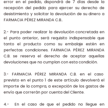
error en el pedido, dispondrá de 7 días desde la
recepción del pedido para ejercer su derecho de
desistimiento y solicitar la devolución de su dinero a
FARMACIA PÉREZ MIRANDA C.B..
2.- Para poder realizar la devolución concretada en
el punto anterior, será requisito indispensable que
tanto el producto como su embalaje estén en
perfectas condiciones. FARMACIA PÉREZ MIRANDA
C.B. se reserva el derecho de aceptar aquellas
devoluciones que no cumplan con esta condición.
3.- FARMACIA PÉREZ MIRANDA C.B. en el caso
previsto en el punto 1 de este artículo devolverá el
importe de la compra, a excepción de los gastos de
envío que correrán por cuenta del Cliente.
4.- En el caso de que el pedido no llegue en