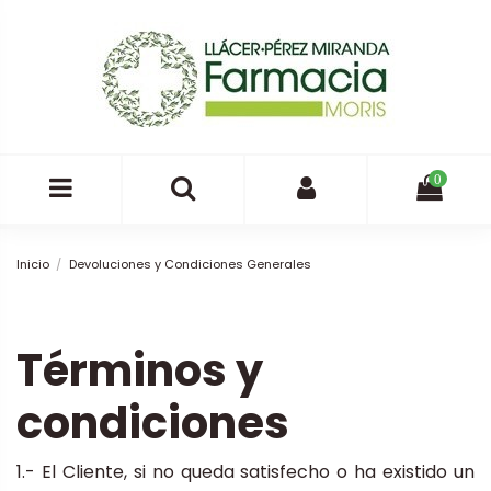
0
Inicio
Devoluciones y Condiciones Generales
Términos y
condiciones
1.- El Cliente, si no queda satisfecho o ha existido un