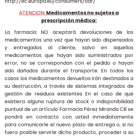
http://ec.europa.eu/consumers/odr/
ATENCION:
Medicamentos no sujetos a
prescripción médica:
La farmacia NO aceptará devoluciones de los
medicamentos una vez que hayan sido dispensados
y entregados al cliente, salvo en aquellos
medicamentos que hayan sido suministrados por
error, no se correspondan con el pedido o hayan
sido dañados durante el transporte. En todos los
casos los medicamentos devueltos irán destinados a
su destrucción, a través de sistemas integrados de
gestión de residuos existentes En el caso de que
existiera alguna ruptura de stock o indisponibilidad
puntual de un artículo Farmacia Pérez Miranda CB se
pondrá en contacto con usted inmediatamente
para comunicarle el nuevo plazo de entrega o, si no
fuera posible servirle dicho producto, proceder a su