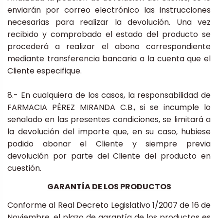
enviarán por correo electrónico las instrucciones
necesarias para realizar la devolución. Una vez
recibido y comprobado el estado del producto se
procederá a realizar el abono correspondiente
mediante transferencia bancaria a la cuenta que el
Cliente especifique.
8.- En cualquiera de los casos, la responsabilidad de
FARMACIA PÉREZ MIRANDA C.B., si se incumple lo
señalado en las presentes condiciones, se limitará a
la devolución del importe que, en su caso, hubiese
podido abonar el Cliente y siempre previa
devolución por parte del Cliente del producto en
cuestión.
GARANTÍA DE LOS PRODUCTOS
Conforme al Real Decreto Legislativo 1/2007 de 16 de
Noviembre, el plazo de garantía de los productos es