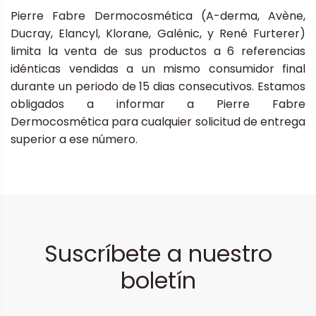
Pierre Fabre Dermocosmética (A-derma, Avène,
Ducray, Elancyl, Klorane, Galénic, y René Furterer)
limita la venta de sus productos a 6 referencias
idénticas vendidas a un mismo consumidor final
durante un periodo de 15 dias consecutivos. Estamos
obligados a informar a Pierre Fabre
Dermocosmética para cualquier solicitud de entrega
superior a ese número.
Suscríbete a nuestro
boletín