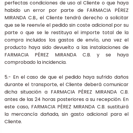
perfectas condiciones de uso al Cliente o que haya
habido un error por parte de FARMACIA PÉREZ
MIRANDA C.B., el Cliente tendrá derecho a solicitar
que se le reenvíe el pedido sin coste adicional por su
parte o que se le restituya el importe total de la
compra incluidos los gastos de envío, una vez el
producto haya sido devuelto a las instalaciones de
FARMACIA PÉREZ MIRANDA C.B. y se haya
comprobado la incidencia.
5.- En el caso de que el pedido haya sufrido daños
durante el transporte, el Cliente deberá comunicar
dicha situación a FARMACIA PÉREZ MIRANDA C.B.
antes de las 24 horas posteriores a su recepción. En
este caso, FARMACIA PÉREZ MIRANDA C.B. sustituirá
la mercancía dañada, sin gasto adicional para el
Cliente.