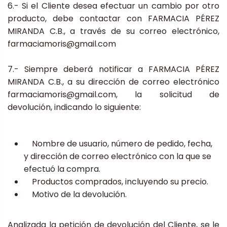
6.- Si el Cliente desea efectuar un cambio por otro
producto, debe contactar con FARMACIA PÉREZ
MIRANDA C.B., a través de su correo electrónico,
farmaciamoris@gmail.com
7.- Siempre deberá notificar a FARMACIA PÉREZ
MIRANDA C.B., a su dirección de correo electrónico
farmaciamoris@gmail.com, la solicitud de
devolución, indicando lo siguiente:
Nombre de usuario, número de pedido, fecha,
y dirección de correo electrónico con la que se
efectuó la compra.
Productos comprados, incluyendo su precio.
Motivo de la devolución.
Analizada la petición de devolución del Cliente, se le