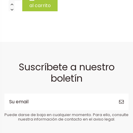
al carrito
Suscríbete a nuestro
boletín
Puede darse de baja en cualquier momento. Para ello, consulte
nuestra información de contacto en el aviso legal.