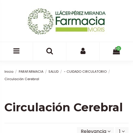
0
Inicio
PARAFARMACIA
SALUD
- CUIDADO CIRCULATORIO
Circulación Cerebral
Circulación Cerebral
Relevancia
1