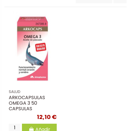
SALUD
ARKOCAPSULAS
OMEGA 3 50
CAPSULAS
12,10 €
Añadir