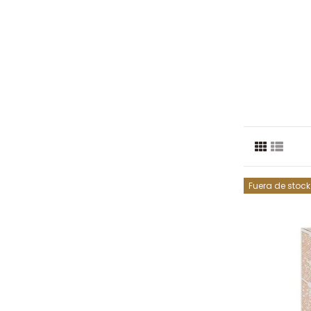
Fuera de stock