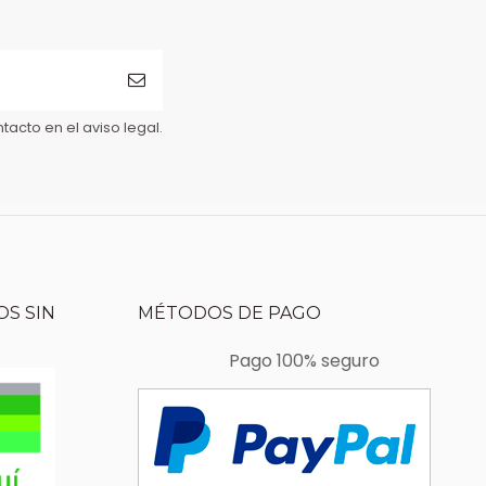
acto en el aviso legal.
S SIN
MÉTODOS DE PAGO
Pago 100% seguro