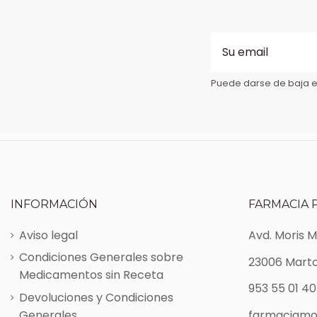
Puede darse de baja en
INFORMACIÓN
FARMACIA 
Aviso legal
Avd. Moris 
Condiciones Generales sobre
23006 Marto
Medicamentos sin Receta
953 55 01 40
Devoluciones y Condiciones
Generales
farmaciamo