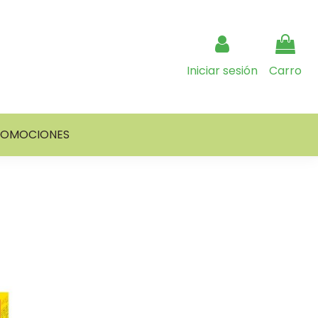
Iniciar sesión
Carro
ROMOCIONES