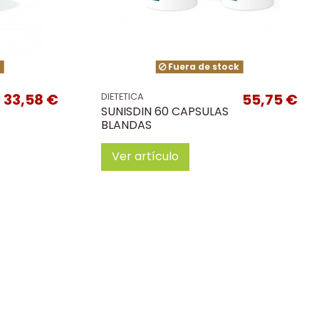
k
Fuera de stock
33,58 €
55,75 €
DIETETICA
SUNISDIN 60 CAPSULAS
BLANDAS
Ver artículo