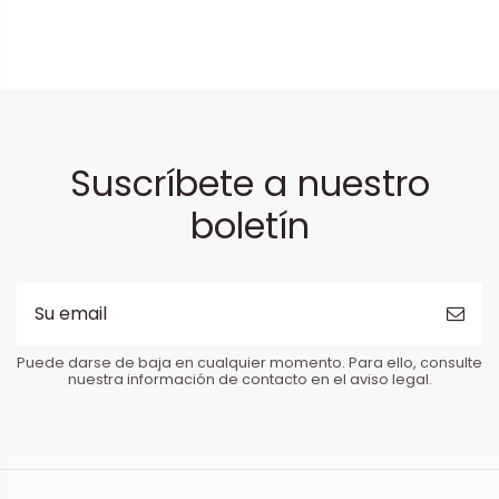
Suscríbete a nuestro
boletín
Puede darse de baja en cualquier momento. Para ello, consulte
nuestra información de contacto en el aviso legal.