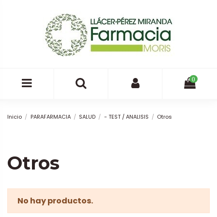
0
Inicio
PARAFARMACIA
SALUD
- TEST / ANALISIS
Otros
Otros
No hay productos.