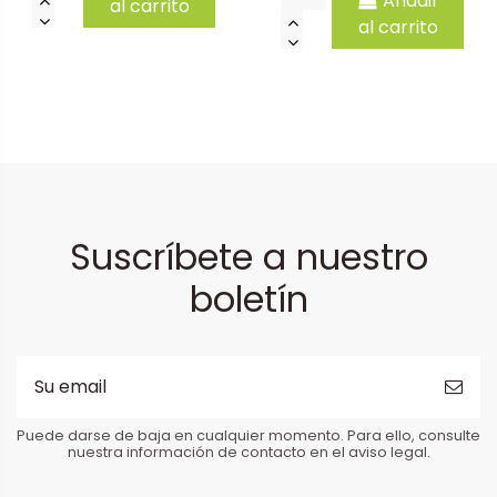
Añadir
al carrito
al carrito
Suscríbete a nuestro
boletín
Puede darse de baja en cualquier momento. Para ello, consulte
nuestra información de contacto en el aviso legal.