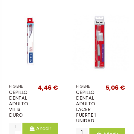
4,46 €
5,06 €
HIGIENE
HIGIENE
CEPILLO
CEPILLO
DENTAL
DENTAL
ADULTO
ADULTO
VITIS
LACER
DURO
FUERTE 1
UNIDAD
Añadir