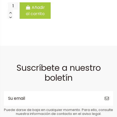
Añadir
al carrito
Suscríbete a nuestro
boletín
Puede darse de baja en cualquier momento. Para ello, consulte
nuestra información de contacto en el aviso legal.