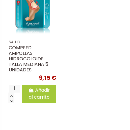
SALUD
COMPEED
AMPOLLAS
HIDROCOLOIDE
TALLA MEDIANA 5
UNIDADES
9,15 €
Añadir
al carrito