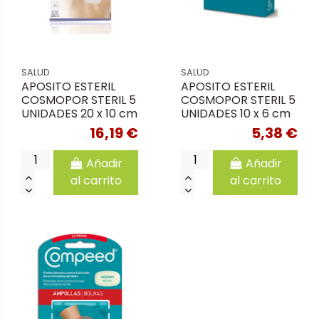
SALUD
SALUD
APOSITO ESTERIL
APOSITO ESTERIL
COSMOPOR STERIL 5
COSMOPOR STERIL 5
UNIDADES 20 x 10 cm
UNIDADES 10 x 6 cm
16,19 €
5,38 €
Añadir
Añadir
al carrito
al carrito