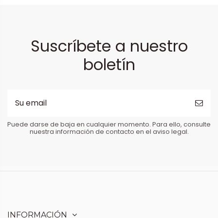
Suscríbete a nuestro
boletín
Puede darse de baja en cualquier momento. Para ello, consulte
nuestra información de contacto en el aviso legal.
INFORMACIÓN