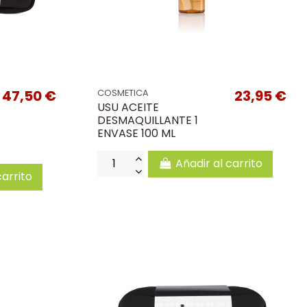
47,50 €
23,95 €
COSMETICA
USU ACEITE
DESMAQUILLANTE 1
ENVASE 100 ML
Añadir al carrito
carrito