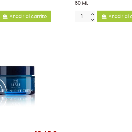
60 ML
Añadir al carrito
Añadir al 