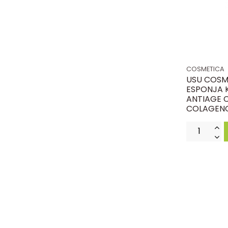
COSMETICA
USU COSM
ESPONJA 
ANTIAGE 
COLAGEN