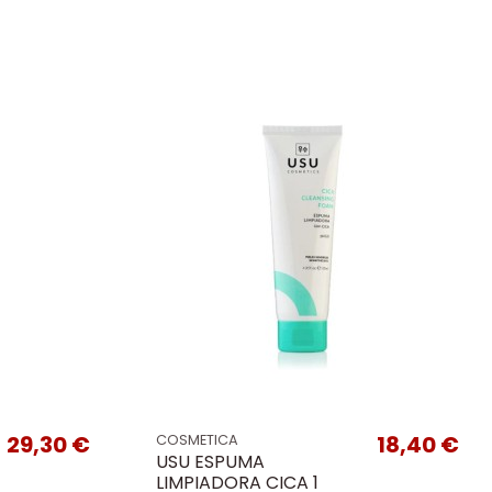
29,30 €
18,40 €
COSMETICA
USU ESPUMA
LIMPIADORA CICA 1