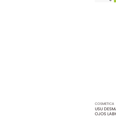
COSMETICA
USU DESM
OJOS LABI