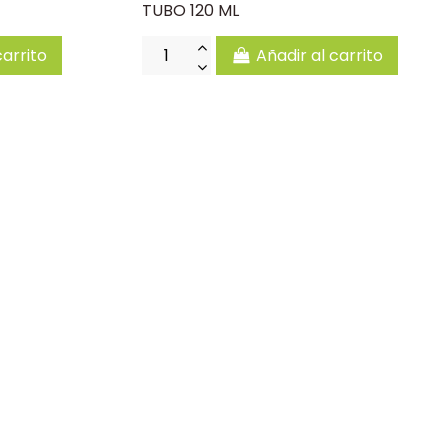
TUBO 120 ML
carrito
Añadir al carrito