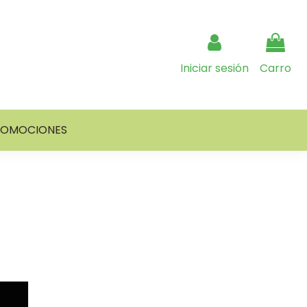
Iniciar sesión
Carro
ROMOCIONES