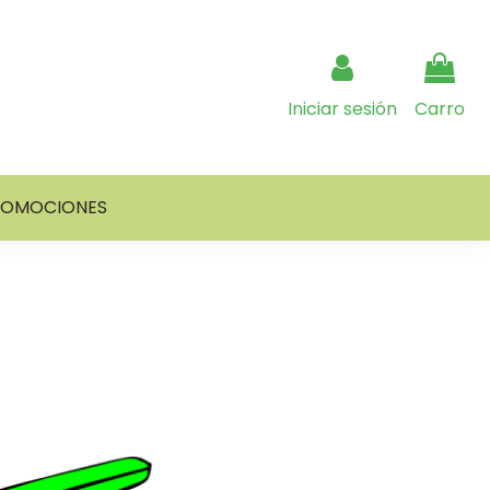
Iniciar sesión
Carro
ROMOCIONES