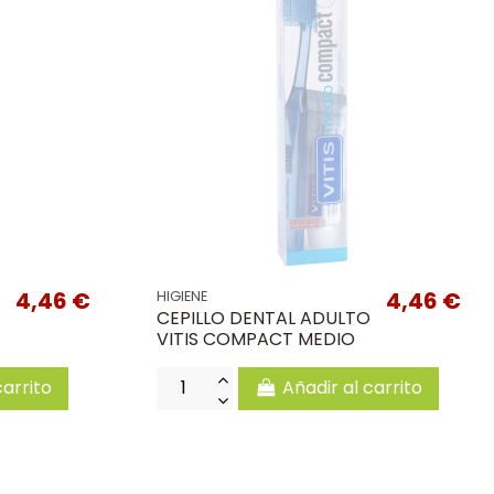
4,46 €
4,46 €
HIGIENE
CEPILLO DENTAL ADULTO
VITIS COMPACT MEDIO
carrito
Añadir al carrito