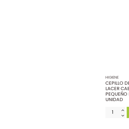
HIGIENE
CEPILLO 
LACER CA
PEQUEÑO 
UNIDAD