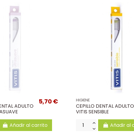
5,70 €
HIGIENE
DENTAL ADULTO
CEPILLO DENTAL ADULTO
RASUAVE
VITIS SENSIBLE
Añadir al carrito
Añadir al 