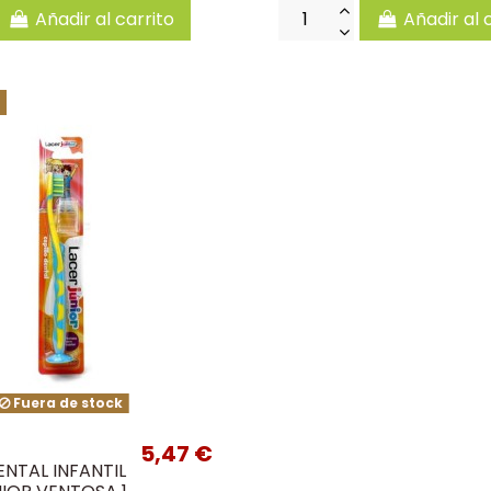
Añadir al carrito
Añadir al 
Fuera de stock
5,47 €
ENTAL INFANTIL