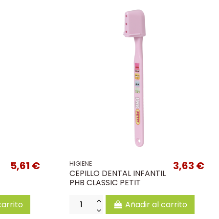
5,61 €
3,63 €
HIGIENE
CEPILLO DENTAL INFANTIL
PHB CLASSIC PETIT
carrito
Añadir al carrito