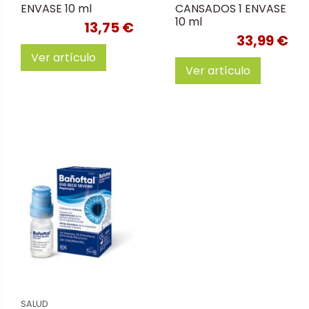
ENVASE 10 ml
CANSADOS 1 ENVASE
10 ml
13,75 €
33,99 €
Ver artículo
Ver artículo
SALUD