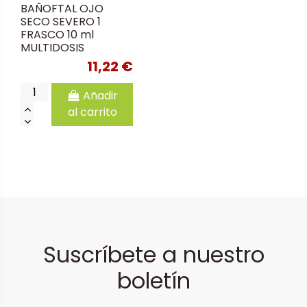
BAÑOFTAL OJO
SECO SEVERO 1
FRASCO 10 ml
MULTIDOSIS
11,22 €
Añadir
al carrito
Suscríbete a nuestro
boletín