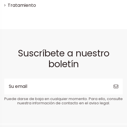
Tratamiento
Suscríbete a nuestro
boletín
Puede darse de baja en cualquier momento. Para ello, consulte
nuestra información de contacto en el aviso legal.