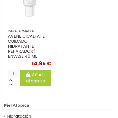
PARAFARMACIA
AVENE CICALFATE+
CUIDADO
HIDRATANTE
REPARADOR 1
ENVASE 40 ML
14,95 €
Añadir
al carrito
Piel Atópica
Hidratación