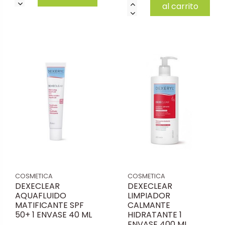
al carrito
COSMETICA
COSMETICA
DEXECLEAR
DEXECLEAR
AQUAFLUIDO
LIMPIADOR
MATIFICANTE SPF
CALMANTE
50+ 1 ENVASE 40 ML
HIDRATANTE 1
ENVASE 400 ML