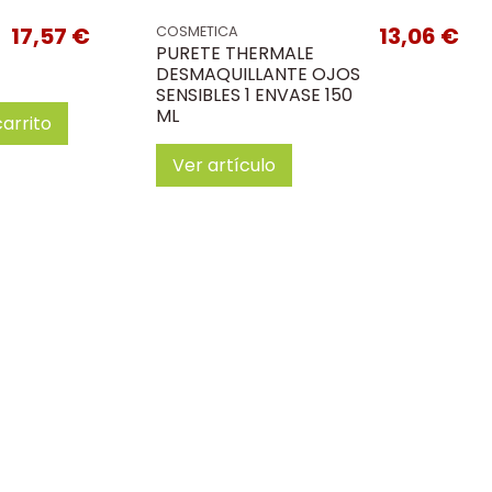
17,57 €
13,06 €
COSMETICA
PURETE THERMALE
DESMAQUILLANTE OJOS
SENSIBLES 1 ENVASE 150
ML
carrito
Ver artículo