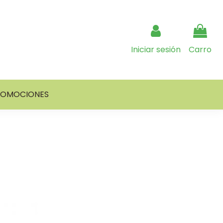
Iniciar sesión
Carro
ROMOCIONES