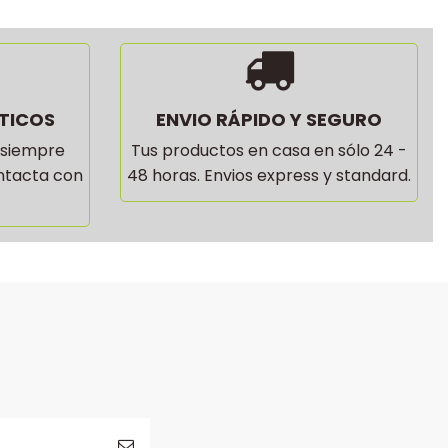
TICOS
ENVIO RÁPIDO Y SEGURO
 siempre
Tus productos en casa en sólo 24 -
ontacta con
48 horas. Envios express y standard.