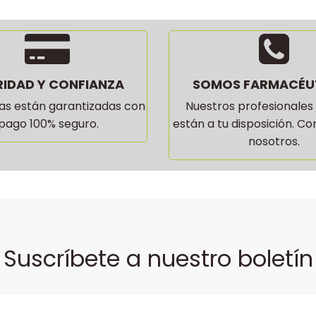
IDAD Y CONFIANZA
SOMOS FARMACÉU
s están garantizadas con
Nuestros profesionales
 pago 100% seguro.
están a tu disposición. C
nosotros.
Suscríbete a nuestro boletín