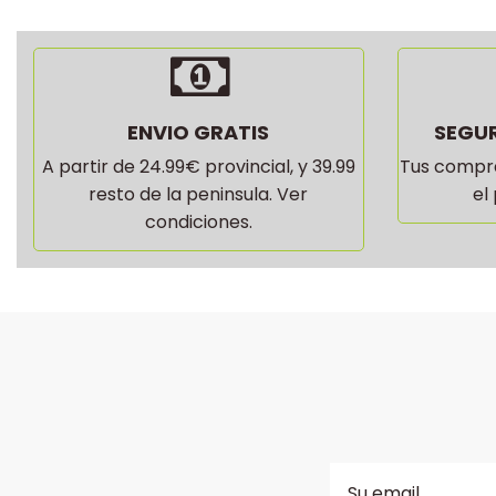
ENVIO GRATIS
SEGUR
A partir de 24.99€ provincial, y 39.99
Tus compra
resto de la peninsula. Ver
el
condiciones.