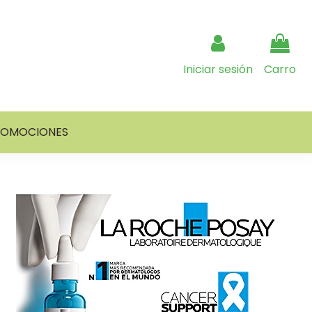
Iniciar sesión
Carro
ROMOCIONES