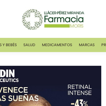
 Y BEBÉS
SALUD
MEDICAMENTOS
MARCAS
P