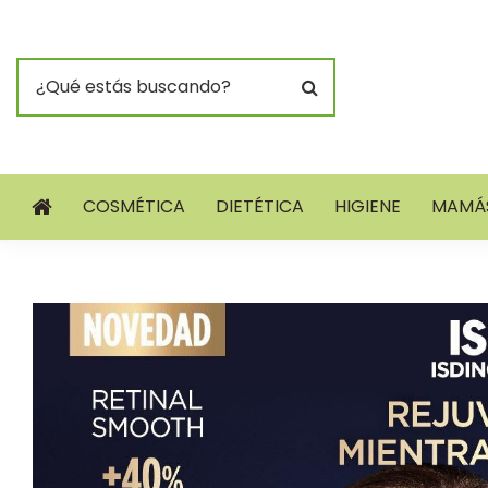
COSMÉTICA
DIETÉTICA
HIGIENE
MAMÁS