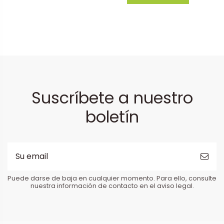
Suscríbete a nuestro
boletín
Puede darse de baja en cualquier momento. Para ello, consulte
nuestra información de contacto en el aviso legal.