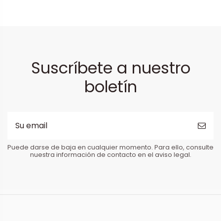
Suscríbete a nuestro
boletín
Puede darse de baja en cualquier momento. Para ello, consulte
nuestra información de contacto en el aviso legal.