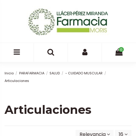
0
Inicio
PARAFARMACIA
SALUD
- CUIDADO MUSCULAR
Articulaciones
Articulaciones
Relevancia
16